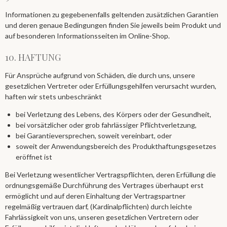
Informationen zu gegebenenfalls geltenden zusätzlichen Garantien
und deren genaue Bedingungen finden Sie jeweils beim Produkt und
auf besonderen Informationsseiten im Online-Shop.
10. HAFTUNG​​​​​​​
Für Ansprüche aufgrund von Schäden, die durch uns, unsere
gesetzlichen Vertreter oder Erfüllungsgehilfen verursacht wurden,
haften wir stets unbeschränkt
bei Verletzung des Lebens, des Körpers oder der Gesundheit,
bei vorsätzlicher oder grob fahrlässiger Pflichtverletzung,
bei Garantieversprechen, soweit vereinbart, oder
soweit der Anwendungsbereich des Produkthaftungsgesetzes
eröffnet ist
Bei Verletzung wesentlicher Vertragspflichten, deren Erfüllung die
ordnungsgemäße Durchführung des Vertrages überhaupt erst
ermöglicht und auf deren Einhaltung der Vertragspartner
regelmäßig vertrauen darf, (Kardinalpflichten) durch leichte
Fahrlässigkeit von uns, unseren gesetzlichen Vertretern oder