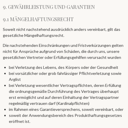
9. GEWÄHRLEISTUNG UND GARANTIEN​​​​​​​
9.1 MÄNGELHAFTUNGSRECHT
Soweit nicht nachstehend ausdrücklich anders vereinbart, gilt das
gesetzliche Mängelhaftungsrecht.
Die nachstehenden Einschränkungen und Fristverkürzungen gelten
nicht für Ansprüche aufgrund von Schäden, die durch uns, unsere
gesetzlichen Vertreter oder Erfüllungsgehilfen verursacht wurden
bei Verletzung des Lebens, des Körpers oder der Gesundheit
bei vorsätzlicher oder grob fahrlässiger Pflichtverletzung sowie
Arglist
bei Verletzung wesentlicher Vertragspflichten, deren Erfüllung
die ordnungsgemäße Durchführung des Vertrages überhaupt
erst ermöglicht und auf deren Einhaltung der Vertragspartner
regelmäßig vertrauen darf (Kardinalpflichten)
im Rahmen eines Garantieversprechens, soweit vereinbart, oder
soweit der Anwendungsbereich des Produkthaftungsgesetzes
eröffnet ist.