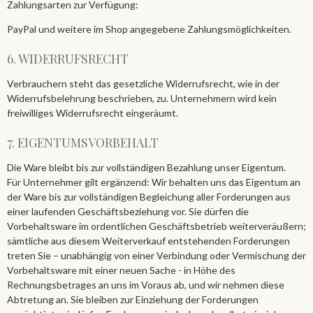
Zahlungsarten zur Verfügung:
PayPal und weitere im Shop angegebene Zahlungsmöglichkeiten.
6. WIDERRUFSRECHT
Verbrauchern steht das gesetzliche Widerrufsrecht, wie in der
Widerrufsbelehrung beschrieben, zu. Unternehmern wird kein
freiwilliges Widerrufsrecht eingeräumt.
7. EIGENTUMSVORBEHALT​​​​​​​
Die Ware bleibt bis zur vollständigen Bezahlung unser Eigentum.
Für Unternehmer gilt ergänzend: Wir behalten uns das Eigentum an
der Ware bis zur vollständigen Begleichung aller Forderungen aus
einer laufenden Geschäftsbeziehung vor. Sie dürfen die
Vorbehaltsware im ordentlichen Geschäftsbetrieb weiterveräußern;
sämtliche aus diesem Weiterverkauf entstehenden Forderungen
treten Sie – unabhängig von einer Verbindung oder Vermischung der
Vorbehaltsware mit einer neuen Sache - in Höhe des
Rechnungsbetrages an uns im Voraus ab, und wir nehmen diese
Abtretung an. Sie bleiben zur Einziehung der Forderungen