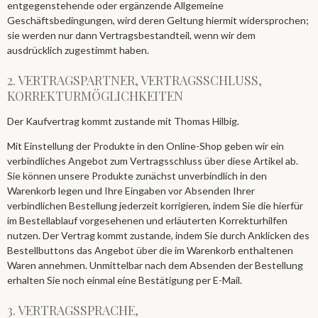
entgegenstehende oder ergänzende Allgemeine
Geschäftsbedingungen, wird deren Geltung hiermit widersprochen;
sie werden nur dann Vertragsbestandteil, wenn wir dem
ausdrücklich zugestimmt haben.
2. VERTRAGSPARTNER, VERTRAGSSCHLUSS,
KORREKTURMÖGLICHKEITEN
Der Kaufvertrag kommt zustande mit Thomas Hilbig.
Mit Einstellung der Produkte in den Online-Shop geben wir ein
verbindliches Angebot zum Vertragsschluss über diese Artikel ab.
Sie können unsere Produkte zunächst unverbindlich in den
Warenkorb legen und Ihre Eingaben vor Absenden Ihrer
verbindlichen Bestellung jederzeit korrigieren, indem Sie die hierfür
im Bestellablauf vorgesehenen und erläuterten Korrekturhilfen
nutzen. Der Vertrag kommt zustande, indem Sie durch Anklicken des
Bestellbuttons das Angebot über die im Warenkorb enthaltenen
Waren annehmen. Unmittelbar nach dem Absenden der Bestellung
erhalten Sie noch einmal eine Bestätigung per E-Mail.
3. VERTRAGSSPRACHE,