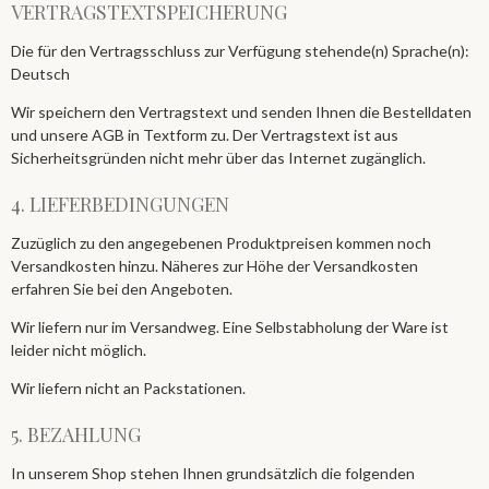
VERTRAGSTEXTSPEICHERUNG
Die für den Vertragsschluss zur Verfügung stehende(n) Sprache(n):
Deutsch
Wir speichern den Vertragstext und senden Ihnen die Bestelldaten
und unsere AGB in Textform zu. Der Vertragstext ist aus
Sicherheitsgründen nicht mehr über das Internet zugänglich.
4. LIEFERBEDINGUNGEN
Zuzüglich zu den angegebenen Produktpreisen kommen noch
Versandkosten hinzu. Näheres zur Höhe der Versandkosten
erfahren Sie bei den Angeboten.
Wir liefern nur im Versandweg. Eine Selbstabholung der Ware ist
leider nicht möglich.
Wir liefern nicht an Packstationen.
5. BEZAHLUNG
In unserem Shop stehen Ihnen grundsätzlich die folgenden