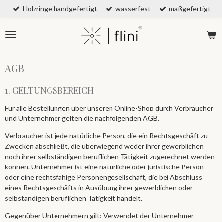
Holzringe handgefertigt
wasserfest
maßgefertigt
Zum
Hauptinhalt
springen
AGB
1. GELTUNGSBEREICH
Für alle Bestellungen über unseren Online-Shop durch Verbraucher
und Unternehmer gelten die nachfolgenden AGB.
Verbraucher ist jede natürliche Person, die ein Rechtsgeschäft zu
Zwecken abschließt, die überwiegend weder ihrer gewerblichen
noch ihrer selbständigen beruflichen Tätigkeit zugerechnet werden
können. Unternehmer ist eine natürliche oder juristische Person
oder eine rechtsfähige Personengesellschaft, die bei Abschluss
eines Rechtsgeschäfts in Ausübung ihrer gewerblichen oder
selbständigen beruflichen Tätigkeit handelt.
Gegenüber Unternehmern gilt: Verwendet der Unternehmer