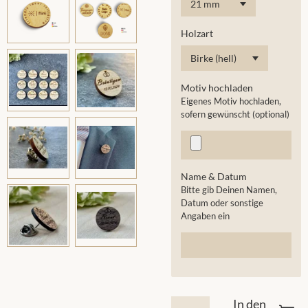
Holzart
Motiv hochladen
Eigenes Motiv hochladen,
sofern gewünscht (optional)
Name & Datum
Bitte gib Deinen Namen,
Datum oder sonstige
Angaben ein
In den